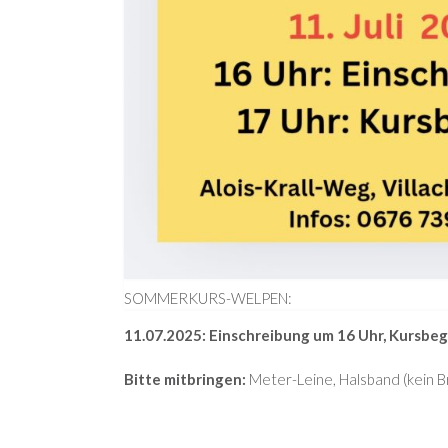
SOMMERKURS-WELPEN:
11.07.2025: Einschreibung um 16 Uhr, Kursbe
Bitte mitbringen:
Meter-Leine, Halsband (kein B