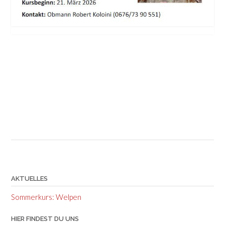
AKTUELLES
Sommerkurs: Welpen
HIER FINDEST DU UNS