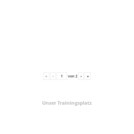
«
‹
von
2
›
»
Unser Trainingsplatz