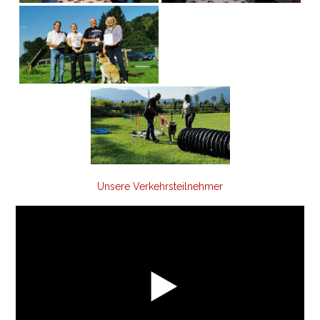
Unsere Verkehrsteilnehmer