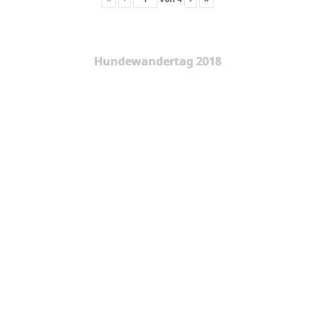
Hundewandertag 2018