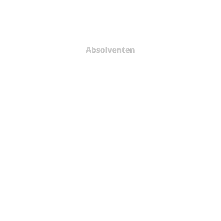
Absolventen