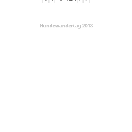
Hundewandertag 2018