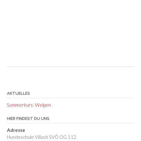
AKTUELLES
Sommerkurs: Welpen
HIER FINDEST DU UNS
Adresse
Hundeschule Villach SVÖ OG 112