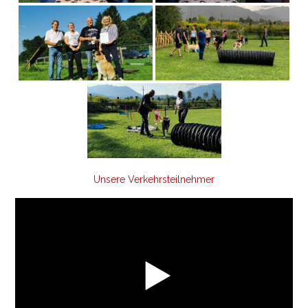
Unsere Verkehrsteilnehmer