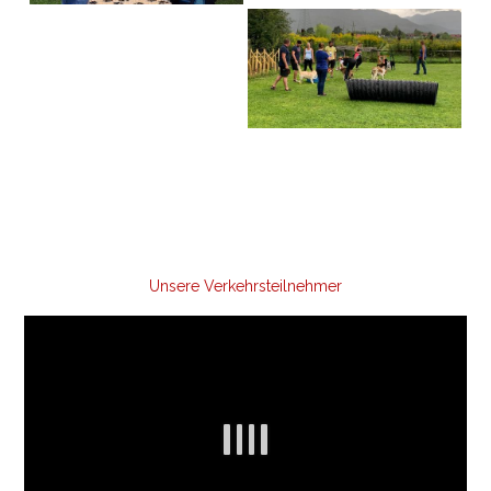
Unsere Verkehrsteilnehmer