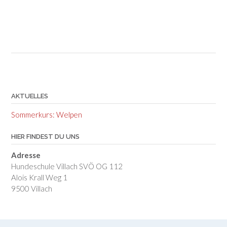
AKTUELLES
Sommerkurs: Welpen
HIER FINDEST DU UNS
Adresse
Hundeschule Villach SVÖ OG 112
Alois Krall Weg 1
9500 Villach