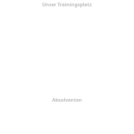
Unser Trainingsplatz
Absolventen